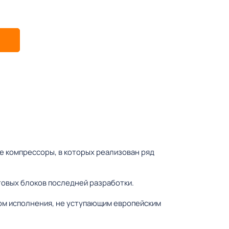
 компрессоры, в которых реализован ряд
овых блоков последней разработки.
ом исполнения, не уступающим европейским