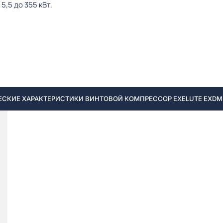
,5 до 355 кВт.
СКИЕ ХАРАКТЕРИСТИКИ ВИНТОВОЙ КОМПРЕССОР EXELUTE EXDM 7