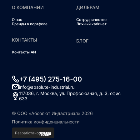
О КОМПАНИИ
ДИЛЕРАМ
О нас
Сотрудничество
Бренды в портфеле
Личный кабинет
КОНТАКТЫ
БЛОГ
Контакты АИ
+7 (495) 275-16-00
info@absolute-industrial.ru
117036, г. Москва, ул. Профсоюзная, д. 3, офис
633
© ООО «Абсолют Индастриал» 2026
Политика конфиденциальности
Разработано