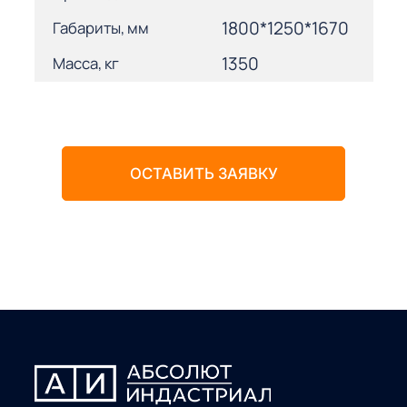
1800*1250*1670
Габариты, мм
1350
Масса, кг
ОСТАВИТЬ ЗАЯВКУ