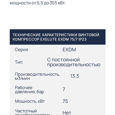
мощности от 5,5 до 355 кВт.
ТЕХНИЧЕСКИЕ ХАРАКТЕРИСТИКИ ВИНТОВОЙ
КОМПРЕССОР EXELUTE EXDM 75/7 IP23
EXDM
Серия
С постоянной
Тип
производительностью
Производительность,
13.3
м3/мин
Рабочее
7
давление, бар
75
Мощность, кВт
Частотный
Нет
преобразователь