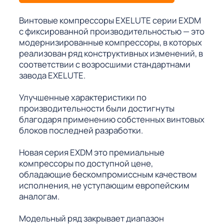
Винтовые компрессоры EXELUTE серии EXDM
с фиксированной производительностью — это
модернизированные компрессоры, в которых
реализован ряд конструктивных изменений, в
соответствии с возросшими стандартнами
завода EXELUTE.
Улучшенные характеристики по
производительности были достигнуты
благодаря применению собстенных винтовых
блоков последней разработки.
Новая серия EXDM это премиальные
компрессоры по доступной цене,
обладающие бескомпромиссным качеством
исполнения, не уступающим европейским
аналогам.
Модельный ряд закрывает диапазон