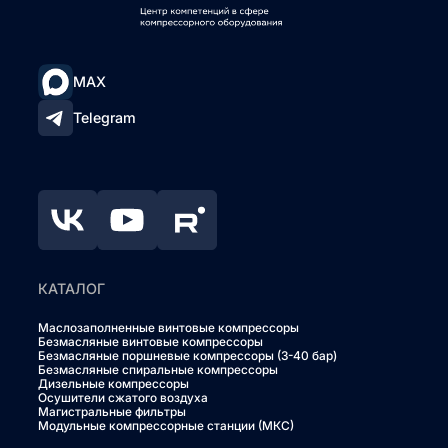
MAX
Telegram
КАТАЛОГ
Маслозаполненные винтовые компрессоры
Безмасляные винтовые компрессоры
Безмасляные поршневые компрессоры (3-40 бар)
Безмасляные спиральные компрессоры
Дизельные компрессоры
Осушители сжатого воздуха
Магистральные фильтры
Модульные компрессорные станции (МКС)