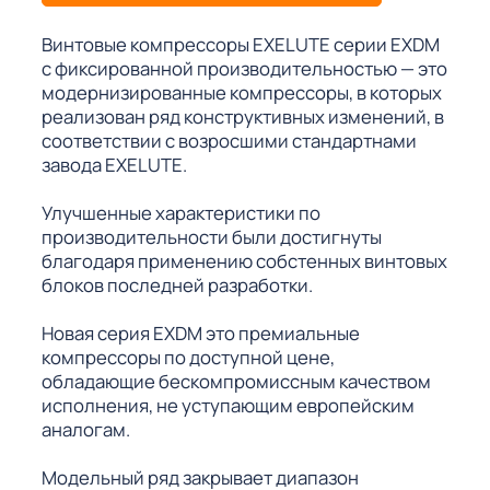
Винтовые компрессоры EXELUTE серии EXDM
с фиксированной производительностью — это
модернизированные компрессоры, в которых
реализован ряд конструктивных изменений, в
соответствии с возросшими стандартнами
завода EXELUTE.
Улучшенные характеристики по
производительности были достигнуты
благодаря применению собстенных винтовых
блоков последней разработки.
Новая серия EXDM это премиальные
компрессоры по доступной цене,
обладающие бескомпромиссным качеством
исполнения, не уступающим европейским
аналогам.
Модельный ряд закрывает диапазон