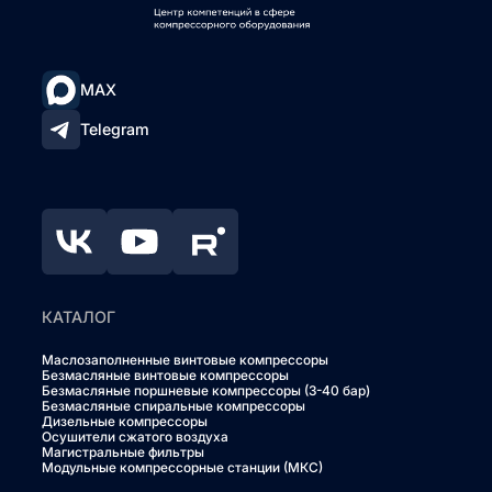
MAX
Telegram
КАТАЛОГ
Маслозаполненные винтовые компрессоры
Безмасляные винтовые компрессоры
Безмасляные поршневые компрессоры (3-40 бар)
Безмасляные спиральные компрессоры
Дизельные компрессоры
Осушители сжатого воздуха
Магистральные фильтры
Модульные компрессорные станции (МКС)