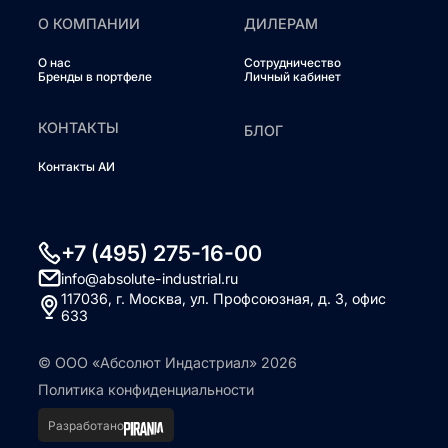
О КОМПАНИИ
ДИЛЕРАМ
О нас
Сотрудничество
Бренды в портфеле
Личный кабинет
КОНТАКТЫ
БЛОГ
Контакты АИ
+7 (495) 275-16-00
info@absolute-industrial.ru
117036, г. Москва, ул. Профсоюзная, д. 3, офис
633
© ООО «Абсолют Индастриал» 2026
Политика конфиденциальности
Разработано