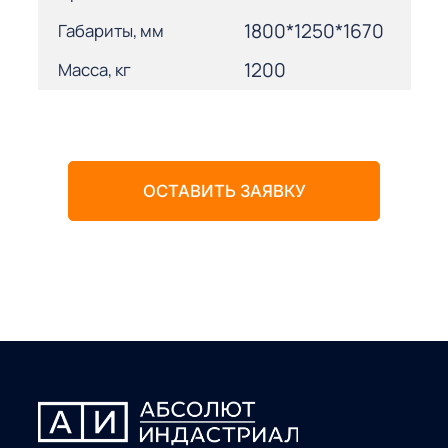
1800*1250*1670
Габариты, мм
1200
Масса, кг
ОСТАВИТЬ ЗАЯВКУ