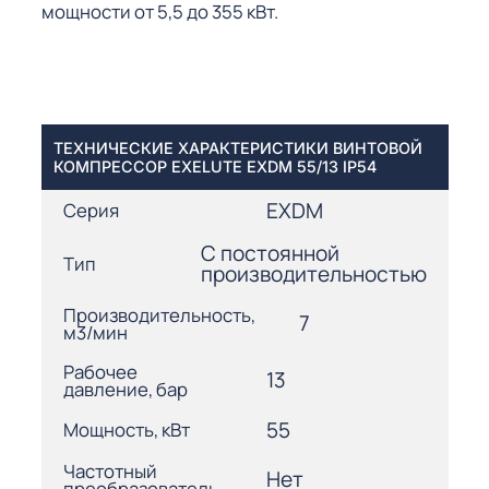
мощности от 5,5 до 355 кВт.
ТЕХНИЧЕСКИЕ ХАРАКТЕРИСТИКИ ВИНТОВОЙ
КОМПРЕССОР EXELUTE EXDM 55/13 IP54
EXDM
Серия
С постоянной
Тип
производительностью
Производительность,
7
м3/мин
Рабочее
13
давление, бар
55
Мощность, кВт
Частотный
Нет
преобразователь