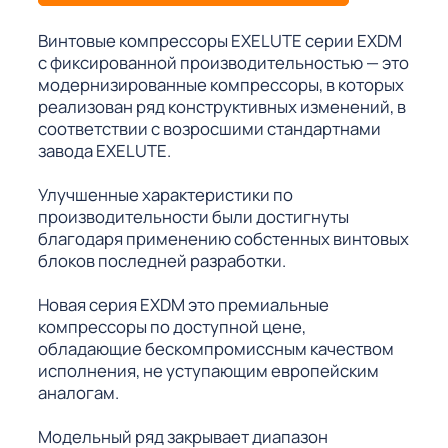
Винтовые компрессоры EXELUTE серии EXDM
с фиксированной производительностью — это
модернизированные компрессоры, в которых
реализован ряд конструктивных изменений, в
соответствии с возросшими стандартнами
завода EXELUTE.
Улучшенные характеристики по
производительности были достигнуты
благодаря применению собстенных винтовых
блоков последней разработки.
Новая серия EXDM это премиальные
компрессоры по доступной цене,
обладающие бескомпромиссным качеством
исполнения, не уступающим европейским
аналогам.
Модельный ряд закрывает диапазон