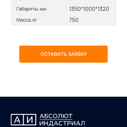
1350*1000*1320
Габариты, мм
750
Масса, кг
ОСТАВИТЬ ЗАЯВКУ