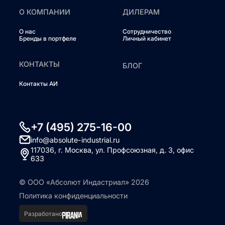
О КОМПАНИИ
ДИЛЕРАМ
О нас
Сотрудничество
Бренды в портфеле
Личный кабинет
КОНТАКТЫ
БЛОГ
Контакты АИ
+7 (495) 275-16-00
info@absolute-industrial.ru
117036, г. Москва, ул. Профсоюзная, д. 3, офис
633
© ООО «Абсолют Индастриал» 2026
Политика конфиденциальности
Разработано