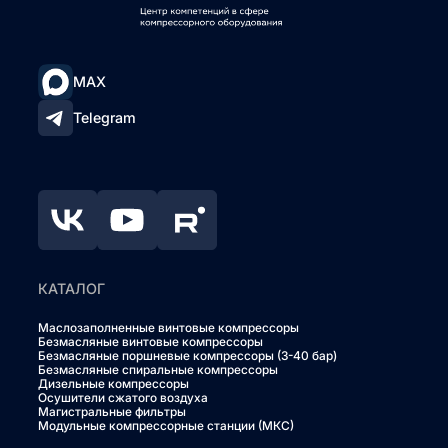
MAX
Telegram
КАТАЛОГ
Маслозаполненные винтовые компрессоры
Безмасляные винтовые компрессоры
Безмасляные поршневые компрессоры (3-40 бар)
Безмасляные спиральные компрессоры
Дизельные компрессоры
Осушители сжатого воздуха
Магистральные фильтры
Модульные компрессорные станции (МКС)