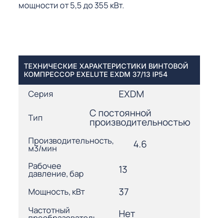
мощности от 5,5 до 355 кВт.
ТЕХНИЧЕСКИЕ ХАРАКТЕРИСТИКИ ВИНТОВОЙ
КОМПРЕССОР EXELUTE EXDM 37/13 IP54
EXDM
Серия
С постоянной
Тип
производительностью
Производительность,
4.6
м3/мин
Рабочее
13
давление, бар
37
Мощность, кВт
Частотный
Нет
преобразователь