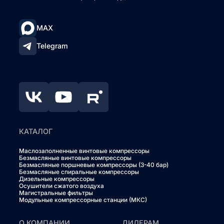
MAX
Telegram
КАТАЛОГ
Маслозаполненные винтовые компрессоры
Безмасляные винтовые компрессоры
Безмасляные поршневые компрессоры (3-40 бар)
Безмасляные спиральные компрессоры
Дизельные компрессоры
Осушители сжатого воздуха
Магистральные фильтры
Модульные компрессорные станции (МКС)
О КОМПАНИИ
ДИЛЕРАМ