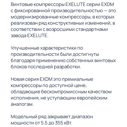
Винтовые компрессоры EXELUTE серии EXDM
с фиксированной производительностью — это
модернизированные компрессоры, в которых
реализован ряд конструктивных изменений, в
соответствии с возросшими стандартнами
завода EXELUTE.
Улучшенные характеристики по
производительности были достигнуты
благодаря применению собстенных винтовых
блоков последней разработки.
Новая серия EXDM это премиальные
компрессоры по доступной цене,
обладающие бескомпромиссным качеством
исполнения, не уступающим европейским
аналогам.
Модельный ряд закрывает диапазон
мощности от 5,5 до 355 кВт.