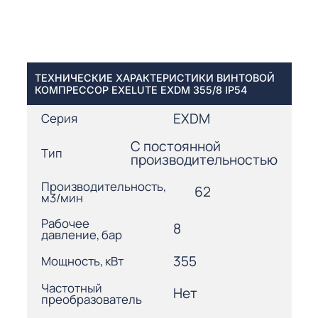
ТЕХНИЧЕСКИЕ ХАРАКТЕРИСТИКИ ВИНТОВОЙ
КОМПРЕССОР EXELUTE EXDM 355/8 IP54
EXDM
Серия
С постоянной
Тип
производительностью
Производительность,
62
м3/мин
Рабочее
8
давление, бар
355
Мощность, кВт
Частотный
Нет
преобразователь