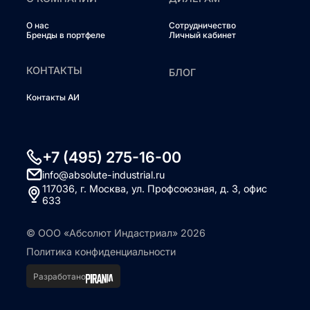
О нас
Сотрудничество
Бренды в портфеле
Личный кабинет
КОНТАКТЫ
БЛОГ
Контакты АИ
+7 (495) 275-16-00
info@absolute-industrial.ru
117036, г. Москва, ул. Профсоюзная, д. 3, офис
633
© ООО «Абсолют Индастриал» 2026
Политика конфиденциальности
Разработано