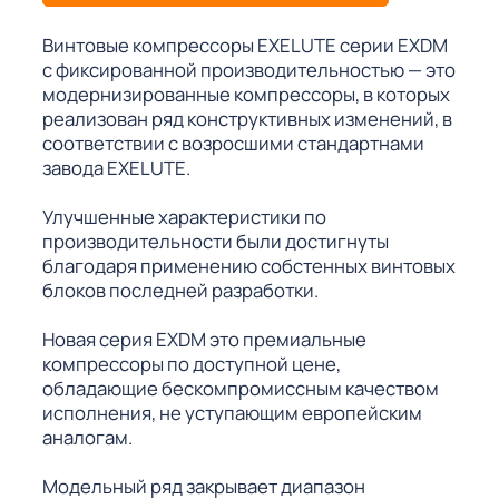
Винтовые компрессоры EXELUTE серии EXDM
с фиксированной производительностью — это
модернизированные компрессоры, в которых
реализован ряд конструктивных изменений, в
соответствии с возросшими стандартнами
завода EXELUTE.
Улучшенные характеристики по
производительности были достигнуты
благодаря применению собстенных винтовых
блоков последней разработки.
Новая серия EXDM это премиальные
компрессоры по доступной цене,
обладающие бескомпромиссным качеством
исполнения, не уступающим европейским
аналогам.
Модельный ряд закрывает диапазон