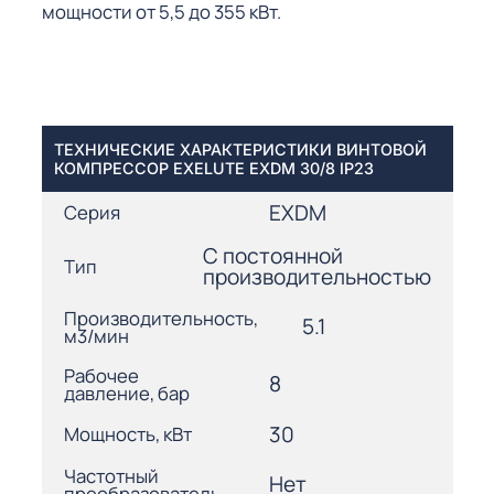
мощности от 5,5 до 355 кВт.
ТЕХНИЧЕСКИЕ ХАРАКТЕРИСТИКИ ВИНТОВОЙ
КОМПРЕССОР EXELUTE EXDM 30/8 IP23
EXDM
Серия
С постоянной
Тип
производительностью
Производительность,
5.1
м3/мин
Рабочее
8
давление, бар
30
Мощность, кВт
Частотный
Нет
преобразователь