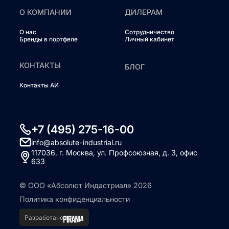
О КОМПАНИИ
ДИЛЕРАМ
О нас
Сотрудничество
Бренды в портфеле
Личный кабинет
КОНТАКТЫ
БЛОГ
Контакты АИ
+7 (495) 275-16-00
info@absolute-industrial.ru
117036, г. Москва, ул. Профсоюзная, д. 3, офис
633
© ООО «Абсолют Индастриал» 2026
Политика конфиденциальности
Разработано