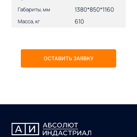
1380*850*1160
Габариты, мм
610
Масса, кг
ОСТАВИТЬ ЗАЯВКУ