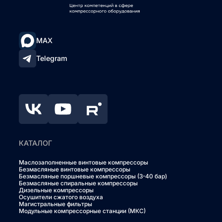
MAX
Telegram
КАТАЛОГ
Маслозаполненные винтовые компрессоры
Безмасляные винтовые компрессоры
Безмасляные поршневые компрессоры (3-40 бар)
Безмасляные спиральные компрессоры
Дизельные компрессоры
Осушители сжатого воздуха
Магистральные фильтры
Модульные компрессорные станции (МКС)