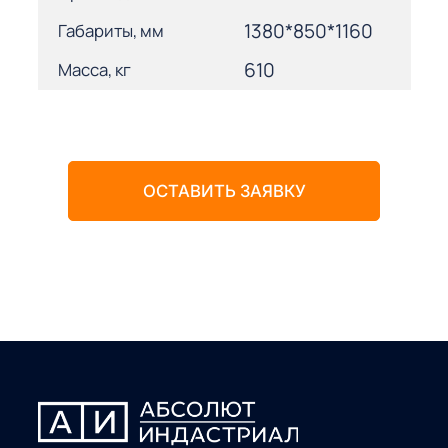
1380*850*1160
Габариты, мм
610
Масса, кг
ОСТАВИТЬ ЗАЯВКУ