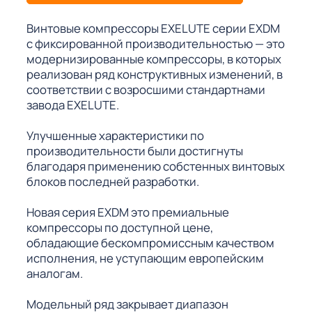
Винтовые компрессоры EXELUTE серии EXDM
с фиксированной производительностью — это
модернизированные компрессоры, в которых
реализован ряд конструктивных изменений, в
соответствии с возросшими стандартнами
завода EXELUTE.
Улучшенные характеристики по
производительности были достигнуты
благодаря применению собстенных винтовых
блоков последней разработки.
Новая серия EXDM это премиальные
компрессоры по доступной цене,
обладающие бескомпромиссным качеством
исполнения, не уступающим европейским
аналогам.
Модельный ряд закрывает диапазон