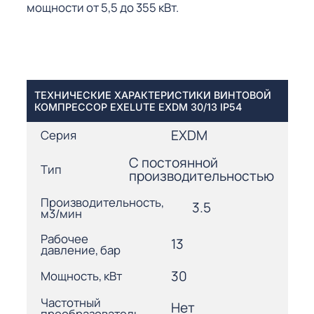
мощности от 5,5 до 355 кВт.
ТЕХНИЧЕСКИЕ ХАРАКТЕРИСТИКИ ВИНТОВОЙ
КОМПРЕССОР EXELUTE EXDM 30/13 IP54
EXDM
Серия
С постоянной
Тип
производительностью
Производительность,
3.5
м3/мин
Рабочее
13
давление, бар
30
Мощность, кВт
Частотный
Нет
преобразователь