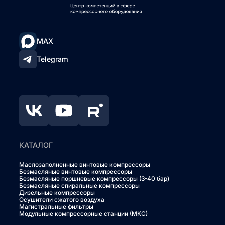
MAX
Telegram
КАТАЛОГ
Маслозаполненные винтовые компрессоры
Безмасляные винтовые компрессоры
Безмасляные поршневые компрессоры (3-40 бар)
Безмасляные спиральные компрессоры
Дизельные компрессоры
Осушители сжатого воздуха
Магистральные фильтры
Модульные компрессорные станции (МКС)