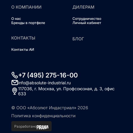
О КОМПАНИИ
ДИЛЕРАМ
О нас
Сотрудничество
Бренды в портфеле
Личный кабинет
КОНТАКТЫ
БЛОГ
Контакты АИ
+7 (495) 275-16-00
info@absolute-industrial.ru
117036, г. Москва, ул. Профсоюзная, д. 3, офис
633
© ООО «Абсолют Индастриал» 2026
Политика конфиденциальности
Разработано