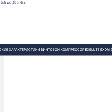
,5 до 355 кВт.
КИЕ ХАРАКТЕРИСТИКИ ВИНТОВОЙ КОМПРЕССОР EXELUTE EXDM 28