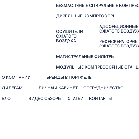
БЕЗМАСЛЯНЫЕ СПИРАЛЬНЫЕ КОМПРЕ
ДИЗЕЛЬНЫЕ КОМПРЕССОРЫ
АДСОРБЦИОННЫЕ
СЖАТОГО ВОЗДУХ
ОСУШИТЕЛИ
СЖАТОГО
ВОЗДУХА
РЕФРЕЖЕРАТОРНЫ
СЖАТОГО ВОЗДУХ
МАГИСТРАЛЬНЫЕ ФИЛЬТРЫ
МОДУЛЬНЫЕ КОМПРЕССОРНЫЕ СТАНЦ
О КОМПАНИИ
БРЕНДЫ В ПОРТФЕЛЕ
ДИЛЕРАМ
ЛИЧНЫЙ КАБИНЕТ
СОТРУДНИЧЕСТВО
БЛОГ
ВИДЕО ОБЗОРЫ
СТАТЬИ
КОНТАКТЫ