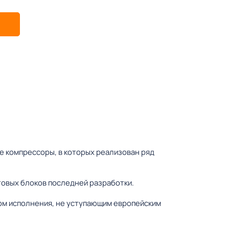
 компрессоры, в которых реализован ряд
овых блоков последней разработки.
ом исполнения, не уступающим европейским