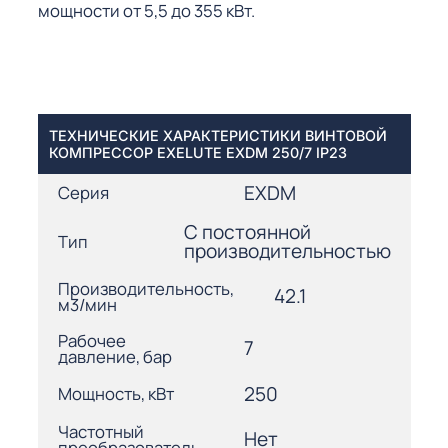
мощности от 5,5 до 355 кВт.
ТЕХНИЧЕСКИЕ ХАРАКТЕРИСТИКИ ВИНТОВОЙ
КОМПРЕССОР EXELUTE EXDM 250/7 IP23
EXDM
Серия
С постоянной
Тип
производительностью
Производительность,
42.1
м3/мин
Рабочее
7
давление, бар
250
Мощность, кВт
Частотный
Нет
преобразователь