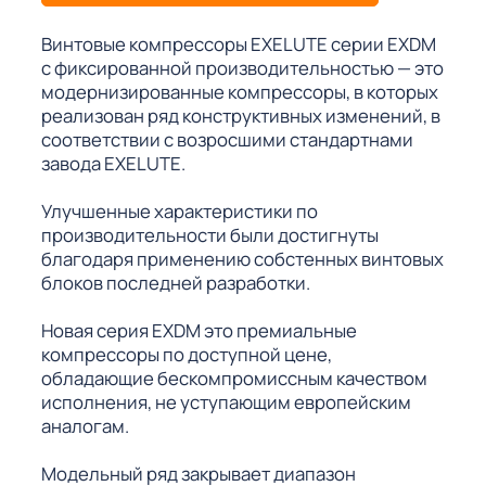
Винтовые компрессоры EXELUTE серии EXDM
с фиксированной производительностью — это
модернизированные компрессоры, в которых
реализован ряд конструктивных изменений, в
соответствии с возросшими стандартнами
завода EXELUTE.
Улучшенные характеристики по
производительности были достигнуты
благодаря применению собстенных винтовых
блоков последней разработки.
Новая серия EXDM это премиальные
компрессоры по доступной цене,
обладающие бескомпромиссным качеством
исполнения, не уступающим европейским
аналогам.
Модельный ряд закрывает диапазон