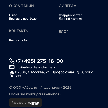
О КОМПАНИИ
ДИЛЕРАМ
О нас
Сотрудничество
Бренды в портфеле
Личный кабинет
КОНТАКТЫ
БЛОГ
Контакты АИ
+7 (495) 275-16-00
info@absolute-industrial.ru
117036, г. Москва, ул. Профсоюзная, д. 3, офис
633
© ООО «Абсолют Индастриал» 2026
Политика конфиденциальности
Разработано