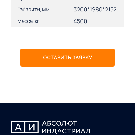
3200*1980*2152
Габариты, мм
4500
Масса, кг
ОСТАВИТЬ ЗАЯВКУ