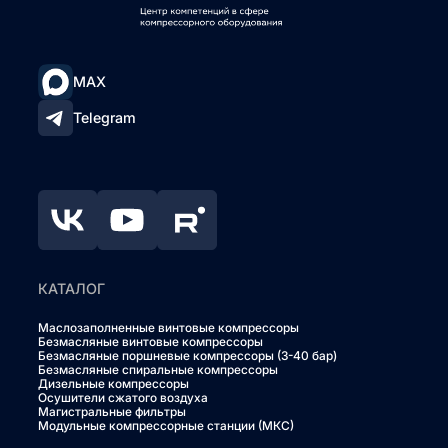
MAX
Telegram
КАТАЛОГ
Маслозаполненные винтовые компрессоры
Безмасляные винтовые компрессоры
Безмасляные поршневые компрессоры (3-40 бар)
Безмасляные спиральные компрессоры
Дизельные компрессоры
Осушители сжатого воздуха
Магистральные фильтры
Модульные компрессорные станции (МКС)