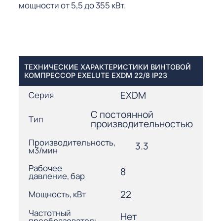
мощности от 5,5 до 355 кВт.
ТЕХНИЧЕСКИЕ ХАРАКТЕРИСТИКИ ВИНТОВОЙ
КОМПРЕССОР EXELUTE EXDM 22/8 IP23
EXDM
Серия
С постоянной
Тип
производительностью
Производительность,
3.3
м3/мин
Рабочее
8
давление, бар
22
Мощность, кВт
Частотный
Нет
преобразователь