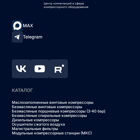
MAX
Telegram
КАТАЛОГ
Маслозаполненные винтовые компрессоры
Безмасляные винтовые компрессоры
Безмасляные поршневые компрессоры (3-40 бар)
Безмасляные спиральные компрессоры
Дизельные компрессоры
Осушители сжатого воздуха
Магистральные фильтры
Модульные компрессорные станции (МКС)