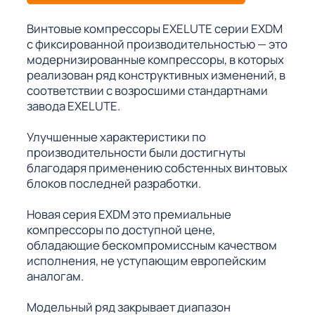
Винтовые компрессоры EXELUTE серии EXDM
с фиксированной производительностью — это
модернизированные компрессоры, в которых
реализован ряд конструктивных изменений, в
соответствии с возросшими стандартнами
завода EXELUTE.
Улучшенные характеристики по
производительности были достигнуты
благодаря применению собстенных винтовых
блоков последней разработки.
Новая серия EXDM это премиальные
компрессоры по доступной цене,
обладающие бескомпромиссным качеством
исполнения, не уступающим европейским
аналогам.
Модельный ряд закрывает диапазон