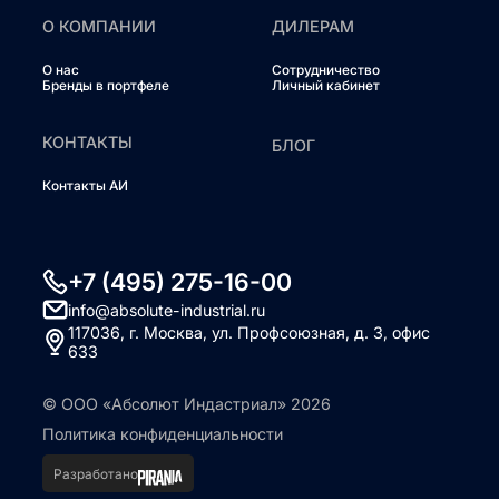
О КОМПАНИИ
ДИЛЕРАМ
О нас
Сотрудничество
Бренды в портфеле
Личный кабинет
КОНТАКТЫ
БЛОГ
Контакты АИ
+7 (495) 275-16-00
info@absolute-industrial.ru
117036, г. Москва, ул. Профсоюзная, д. 3, офис
633
© ООО «Абсолют Индастриал» 2026
Политика конфиденциальности
Разработано