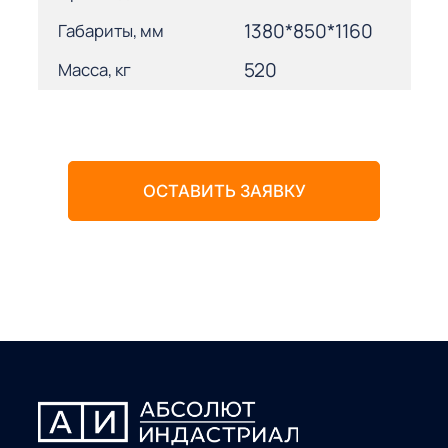
1380*850*1160
Габариты, мм
520
Масса, кг
ОСТАВИТЬ ЗАЯВКУ