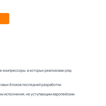
 компрессоры, в которых реализован ряд
овых блоков последней разработки.
ом исполнения, не уступающим европейским