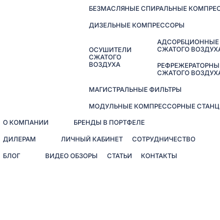
БЕЗМАСЛЯНЫЕ СПИРАЛЬНЫЕ КОМПРЕ
ДИЗЕЛЬНЫЕ КОМПРЕССОРЫ
АДСОРБЦИОННЫЕ
СЖАТОГО ВОЗДУХ
ОСУШИТЕЛИ
СЖАТОГО
ВОЗДУХА
РЕФРЕЖЕРАТОРНЫ
СЖАТОГО ВОЗДУХ
МАГИСТРАЛЬНЫЕ ФИЛЬТРЫ
МОДУЛЬНЫЕ КОМПРЕССОРНЫЕ СТАНЦ
О КОМПАНИИ
БРЕНДЫ В ПОРТФЕЛЕ
ДИЛЕРАМ
ЛИЧНЫЙ КАБИНЕТ
СОТРУДНИЧЕСТВО
БЛОГ
ВИДЕО ОБЗОРЫ
СТАТЬИ
КОНТАКТЫ