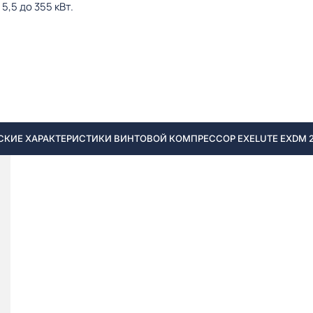
,5 до 355 кВт.
КИЕ ХАРАКТЕРИСТИКИ ВИНТОВОЙ КОМПРЕССОР EXELUTE EXDM 20