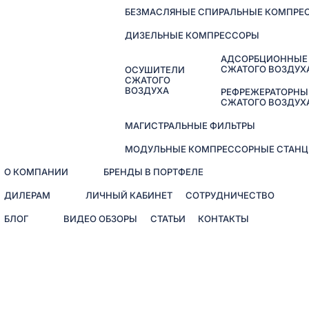
БЕЗМАСЛЯНЫЕ СПИРАЛЬНЫЕ КОМПРЕ
ДИЗЕЛЬНЫЕ КОМПРЕССОРЫ
АДСОРБЦИОННЫЕ
СЖАТОГО ВОЗДУХ
ОСУШИТЕЛИ
СЖАТОГО
ВОЗДУХА
РЕФРЕЖЕРАТОРНЫ
СЖАТОГО ВОЗДУХ
МАГИСТРАЛЬНЫЕ ФИЛЬТРЫ
МОДУЛЬНЫЕ КОМПРЕССОРНЫЕ СТАНЦ
О КОМПАНИИ
БРЕНДЫ В ПОРТФЕЛЕ
ДИЛЕРАМ
ЛИЧНЫЙ КАБИНЕТ
СОТРУДНИЧЕСТВО
БЛОГ
ВИДЕО ОБЗОРЫ
СТАТЬИ
КОНТАКТЫ