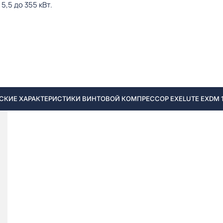
,5 до 355 кВт.
СКИЕ ХАРАКТЕРИСТИКИ ВИНТОВОЙ КОМПРЕССОР EXELUTE EXDM 185