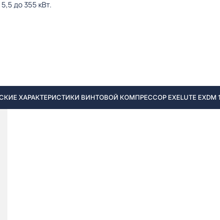
,5 до 355 кВт.
СКИЕ ХАРАКТЕРИСТИКИ ВИНТОВОЙ КОМПРЕССОР EXELUTE EXDM 160