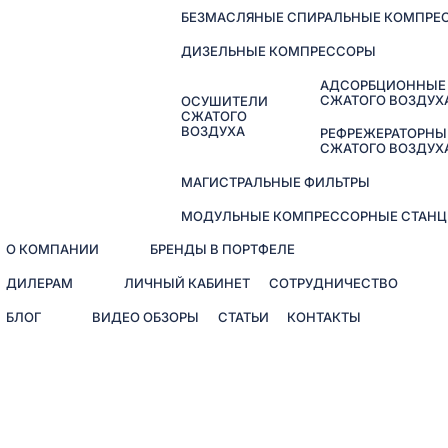
БЕЗМАСЛЯНЫЕ СПИРАЛЬНЫЕ КОМПРЕ
ДИЗЕЛЬНЫЕ КОМПРЕССОРЫ
АДСОРБЦИОННЫЕ
СЖАТОГО ВОЗДУХ
ОСУШИТЕЛИ
СЖАТОГО
ВОЗДУХА
РЕФРЕЖЕРАТОРНЫ
СЖАТОГО ВОЗДУХ
МАГИСТРАЛЬНЫЕ ФИЛЬТРЫ
МОДУЛЬНЫЕ КОМПРЕССОРНЫЕ СТАНЦ
О КОМПАНИИ
БРЕНДЫ В ПОРТФЕЛЕ
ДИЛЕРАМ
ЛИЧНЫЙ КАБИНЕТ
СОТРУДНИЧЕСТВО
БЛОГ
ВИДЕО ОБЗОРЫ
СТАТЬИ
КОНТАКТЫ