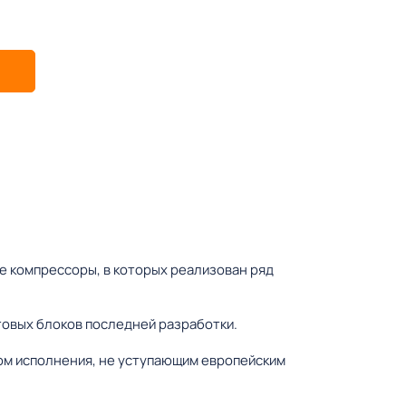
 компрессоры, в которых реализован ряд
овых блоков последней разработки.
ом исполнения, не уступающим европейским