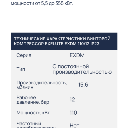
мощности от 5,5 до 355 кВт.
ТЕХНИЧЕСКИЕ ХАРАКТЕРИСТИКИ ВИНТОВОЙ
КОМПРЕССОР EXELUTE EXDM 110/12 IP23
EXDM
Серия
С постоянной
Тип
производительностью
Производительность,
15.6
м3/мин
Рабочее
12
давление, бар
110
Мощность, кВт
Частотный
Нет
преобразователь