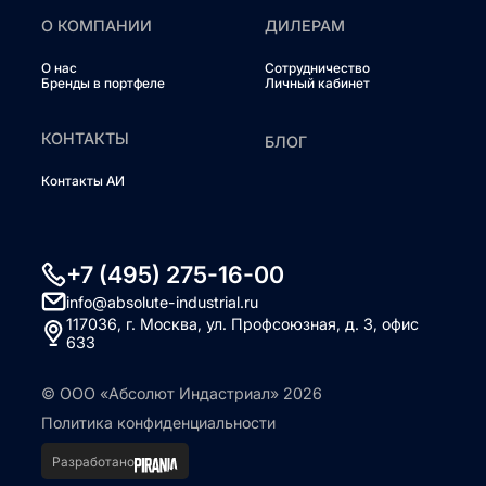
О КОМПАНИИ
ДИЛЕРАМ
О нас
Сотрудничество
Бренды в портфеле
Личный кабинет
КОНТАКТЫ
БЛОГ
Контакты АИ
+7 (495) 275-16-00
info@absolute-industrial.ru
117036, г. Москва, ул. Профсоюзная, д. 3, офис
633
© ООО «Абсолют Индастриал» 2026
Политика конфиденциальности
Разработано