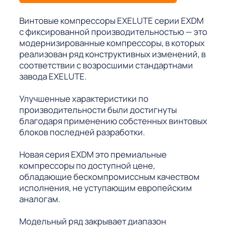
Винтовые компрессоры EXELUTE серии EXDM
с фиксированной производительностью — это
модернизированные компрессоры, в которых
реализован ряд конструктивных изменений, в
соответствии с возросшими стандартнами
завода EXELUTE.
Улучшенные характеристики по
производительности были достигнуты
благодаря применению собстенных винтовых
блоков последней разработки.
Новая серия EXDM это премиальные
компрессоры по доступной цене,
обладающие бескомпромиссным качеством
исполнения, не уступающим европейским
аналогам.
Модельный ряд закрывает диапазон