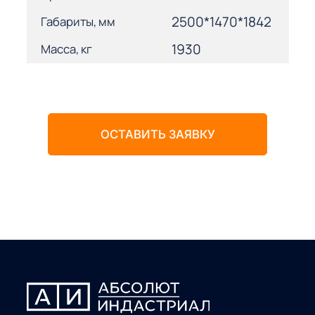
2500*1470*1842
Габариты, мм
1930
Масса, кг
ОСТАВИТЬ ЗАЯВКУ