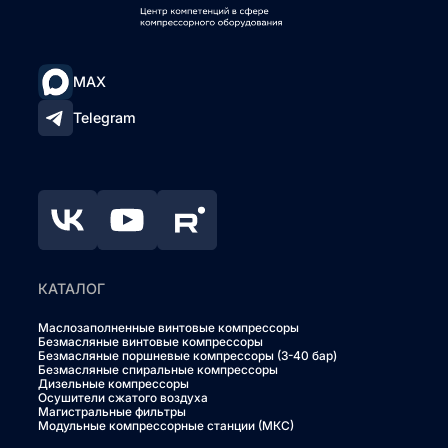
MAX
Telegram
КАТАЛОГ
Маслозаполненные винтовые компрессоры
Безмасляные винтовые компрессоры
Безмасляные поршневые компрессоры (3-40 бар)
Безмасляные спиральные компрессоры
Дизельные компрессоры
Осушители сжатого воздуха
Магистральные фильтры
Модульные компрессорные станции (МКС)