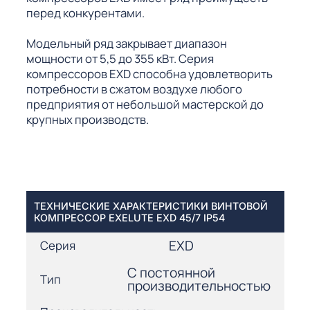
перед конкурентами.
Модельный ряд закрывает диапазон
мощности от 5,5 до 355 кВт. Серия
компрессоров EXD способна удовлетворить
потребности в сжатом воздухе любого
предприятия от небольшой мастерской до
крупных производств.
ТЕХНИЧЕСКИЕ ХАРАКТЕРИСТИКИ ВИНТОВОЙ
КОМПРЕССОР EXELUTE EXD 45/7 IP54
EXD
Серия
С постоянной
Тип
производительностью