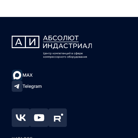
MAX
Telegram