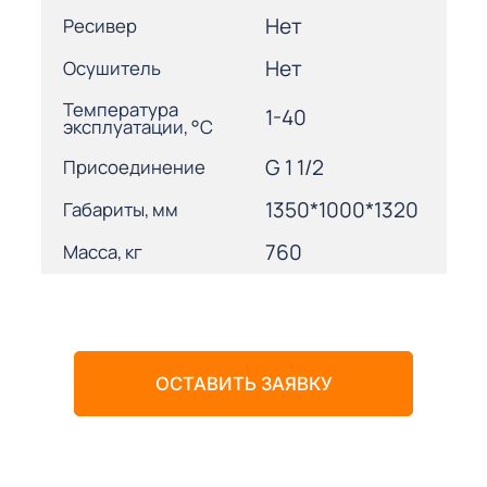
Нет
Ресивер
Нет
Осушитель
Температура
1-40
эксплуатации, °С
G 1 1/2
Присоединение
1350*1000*1320
Габариты, мм
760
Масса, кг
ОСТАВИТЬ ЗАЯВКУ