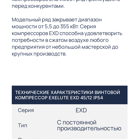
перед конкурентами.
Модельный ряд закрывает диапазон
мощности от 5,5 до 355 кВт. Серия
компрессоров EXD способна удовлетворить
потребности в сжатом воздухе любого
предприятия от небольшой мастерской до
крупных производств.
ТЕХНИЧЕСКИЕ ХАРАКТЕРИСТИКИ ВИНТОВОЙ
КОМПРЕССОР EXELUTE EXD 45/12 IP54
EXD
Серия
С постоянной
Тип
производительностью