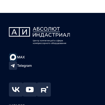
MAX
Telegram