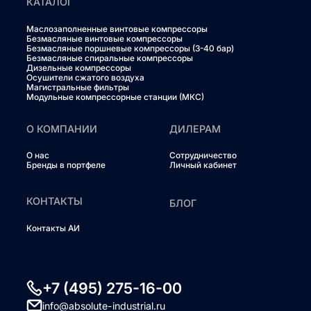
КАТАЛОГ
Маслозаполненные винтовые компрессоры
Безмасляные винтовые компрессоры
Безмасляные поршневые компрессоры (3-40 бар)
Безмасляные спиральные компрессоры
Дизельные компрессоры
Осушители сжатого воздуха
Магистральные фильтры
Модульные компрессорные станции (МКС)
О КОМПАНИИ
ДИЛЕРАМ
О нас
Сотрудничество
Бренды в портфеле
Личный кабинет
КОНТАКТЫ
БЛОГ
Контакты АИ
+7 (495) 275-16-00
info@absolute-industrial.ru