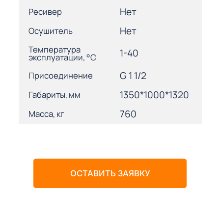
Нет
Ресивер
Нет
Осушитель
Температура
1-40
эксплуатации, °С
G 1 1/2
Присоединение
1350*1000*1320
Габариты, мм
760
Масса, кг
ОСТАВИТЬ ЗАЯВКУ