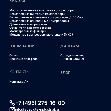
КАТАЛОГ
Маслозаполненные винтовые компрессоры
Безмасляные винтовые компрессоры
Безмасляные поршневые компрессоры (3-40 бар)
Безмасляные спиральные компрессоры
Дизельные компрессоры
Осушители сжатого воздуха
Магистральные фильтры
Модульные компрессорные станции (МКС)
О КОМПАНИИ
ДИЛЕРАМ
О нас
Сотрудничество
Бренды в портфеле
Личный кабинет
КОНТАКТЫ
БЛОГ
Контакты АИ
+7 (495) 275-16-00
info@absolute-industrial.ru