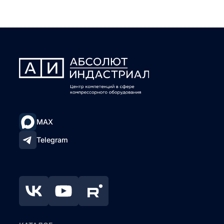
MAX
Telegram