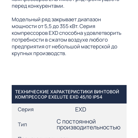
перед конкурентами.
Модельный ряд закрывает диапазон
мощности от 5,5 до 355 кВт. Серия
компрессоров EXD способна удовлетворить
потребности в сжатом воздухе любого
предприятия от небольшой мастерской до
крупных производств.
ТЕХНИЧЕСКИЕ ХАРАКТЕРИСТИКИ ВИНТОВОЙ
КОМПРЕССОР EXELUTE EXD 45/10 IP54
EXD
Серия
С постоянной
Тип
производительностью