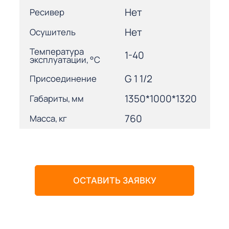
Нет
Ресивер
Нет
Осушитель
Температура
1-40
эксплуатации, °С
G 1 1/2
Присоединение
1350*1000*1320
Габариты, мм
760
Масса, кг
ОСТАВИТЬ ЗАЯВКУ