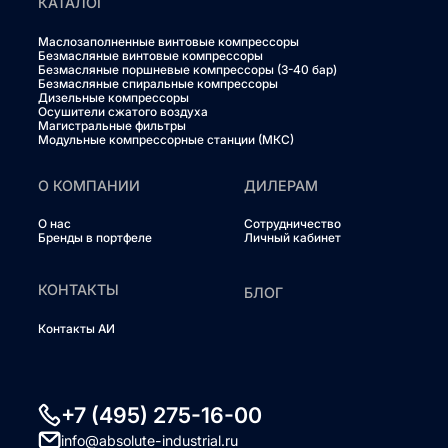
КАТАЛОГ
Маслозаполненные винтовые компрессоры
Безмасляные винтовые компрессоры
Безмасляные поршневые компрессоры (3-40 бар)
Безмасляные спиральные компрессоры
Дизельные компрессоры
Осушители сжатого воздуха
Магистральные фильтры
Модульные компрессорные станции (МКС)
О КОМПАНИИ
ДИЛЕРАМ
О нас
Сотрудничество
Бренды в портфеле
Личный кабинет
КОНТАКТЫ
БЛОГ
Контакты АИ
+7 (495) 275-16-00
info@absolute-industrial.ru