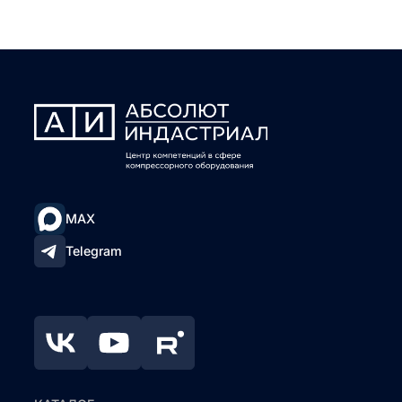
MAX
Telegram