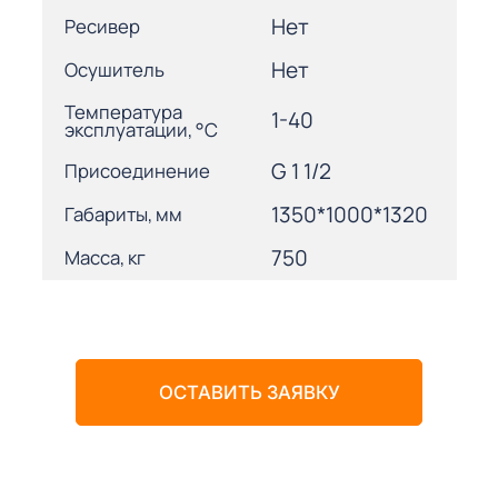
Нет
Ресивер
Нет
Осушитель
Температура
1-40
эксплуатации, °С
G 1 1/2
Присоединение
1350*1000*1320
Габариты, мм
750
Масса, кг
ОСТАВИТЬ ЗАЯВКУ