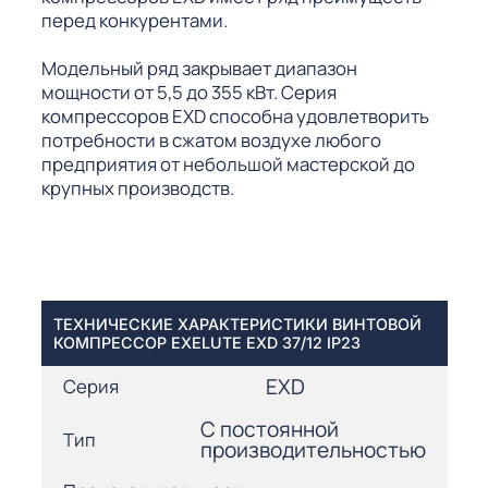
перед конкурентами.
Модельный ряд закрывает диапазон
мощности от 5,5 до 355 кВт. Серия
компрессоров EXD способна удовлетворить
потребности в сжатом воздухе любого
предприятия от небольшой мастерской до
крупных производств.
ТЕХНИЧЕСКИЕ ХАРАКТЕРИСТИКИ ВИНТОВОЙ
КОМПРЕССОР EXELUTE EXD 37/12 IP23
EXD
Серия
С постоянной
Тип
производительностью