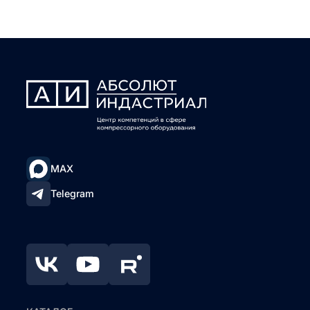
MAX
Telegram