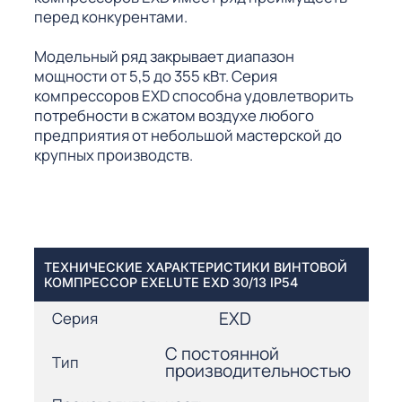
перед конкурентами.
Модельный ряд закрывает диапазон
мощности от 5,5 до 355 кВт. Серия
компрессоров EXD способна удовлетворить
потребности в сжатом воздухе любого
предприятия от небольшой мастерской до
крупных производств.
ТЕХНИЧЕСКИЕ ХАРАКТЕРИСТИКИ ВИНТОВОЙ
КОМПРЕССОР EXELUTE EXD 30/13 IP54
EXD
Серия
С постоянной
Тип
производительностью