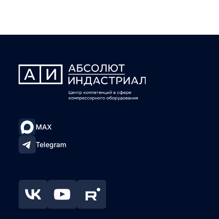
MAX
Telegram