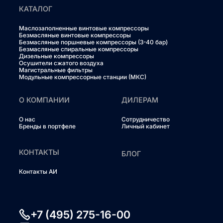
КАТАЛОГ
Маслозаполненные винтовые компрессоры
Безмасляные винтовые компрессоры
Безмасляные поршневые компрессоры (3-40 бар)
Безмасляные спиральные компрессоры
Дизельные компрессоры
Осушители сжатого воздуха
Магистральные фильтры
Модульные компрессорные станции (МКС)
О КОМПАНИИ
ДИЛЕРАМ
О нас
Сотрудничество
Бренды в портфеле
Личный кабинет
КОНТАКТЫ
БЛОГ
Контакты АИ
+7 (495) 275-16-00