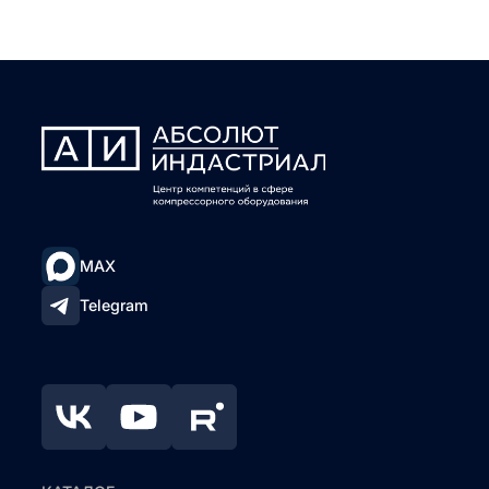
MAX
Telegram