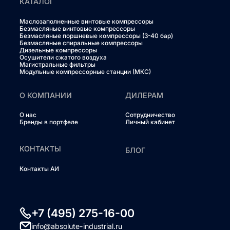
КАТАЛОГ
Маслозаполненные винтовые компрессоры
Безмасляные винтовые компрессоры
Безмасляные поршневые компрессоры (3-40 бар)
Безмасляные спиральные компрессоры
Дизельные компрессоры
Осушители сжатого воздуха
Магистральные фильтры
Модульные компрессорные станции (МКС)
О КОМПАНИИ
ДИЛЕРАМ
О нас
Сотрудничество
Бренды в портфеле
Личный кабинет
КОНТАКТЫ
БЛОГ
Контакты АИ
+7 (495) 275-16-00
info@absolute-industrial.ru