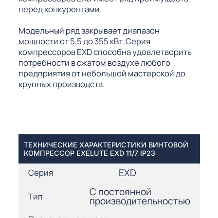
перед конкурентами.
Модельный ряд закрывает диапазон
мощности от 5,5 до 355 кВт. Серия
компрессоров EXD способна удовлетворить
потребности в сжатом воздухе любого
предприятия от небольшой мастерской до
крупных производств.
ТЕХНИЧЕСКИЕ ХАРАКТЕРИСТИКИ ВИНТОВОЙ
КОМПРЕССОР EXELUTE EXD 11/7 IP23
EXD
Серия
С постоянной
Тип
производительностью