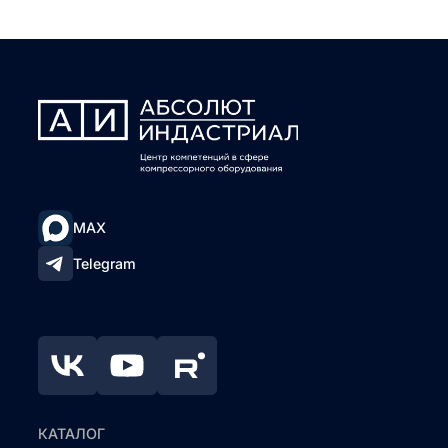
MAX
Telegram
КАТАЛОГ