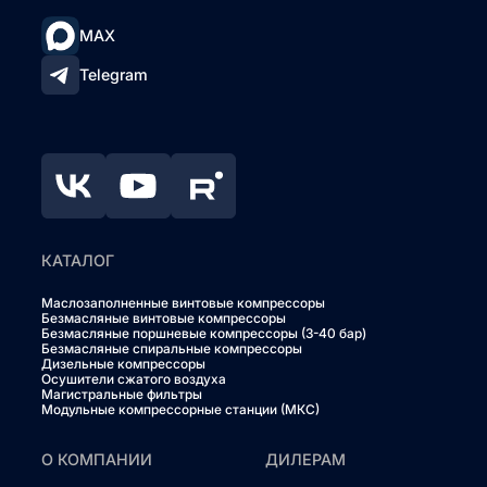
MAX
Telegram
КАТАЛОГ
Маслозаполненные винтовые компрессоры
Безмасляные винтовые компрессоры
Безмасляные поршневые компрессоры (3-40 бар)
Безмасляные спиральные компрессоры
Дизельные компрессоры
Осушители сжатого воздуха
Магистральные фильтры
Модульные компрессорные станции (МКС)
О КОМПАНИИ
ДИЛЕРАМ