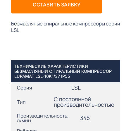
ОСТАВИТЬ ЗАЯВКУ
Безмасляные спиральные компрессоры серии
LSL
ТЕХНИЧЕСКИЕ ХАРАКТЕРИСТИКИ
БЕЗМАСЛЯНЫЙ СПИРАЛЬНЫЙ КОМПРЕССОР
LUPAMAT LSL-10K1/37 IP55
LSL
Серия
С постоянной
Тип
производительностью
Производительность,
345
л/мин
Рабочее