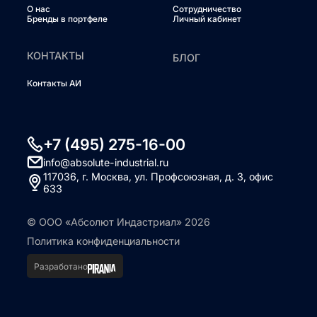
О нас
Сотрудничество
Бренды в портфеле
Личный кабинет
КОНТАКТЫ
БЛОГ
Контакты АИ
+7 (495) 275-16-00
info@absolute-industrial.ru
117036, г. Москва, ул. Профсоюзная, д. 3, офис
633
© ООО «Абсолют Индастриал» 2026
Политика конфиденциальности
Разработано