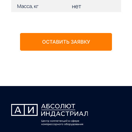
нет
Масса, кг
ОСТАВИТЬ ЗАЯВКУ