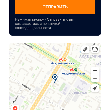
ОТПРАВИТЬ
Нажимая кнопку «Отправить», вы
соглашаетесь с политикой
конфиденциальности