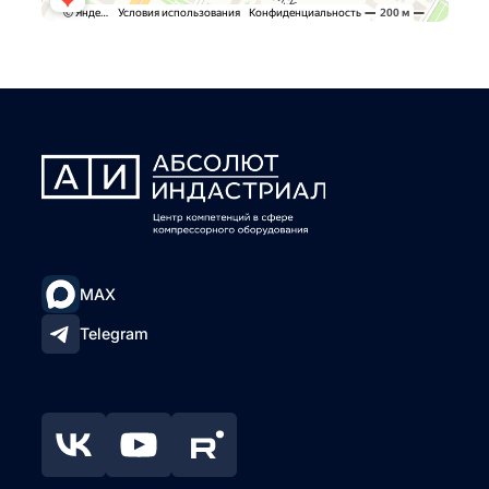
MAX
Telegram