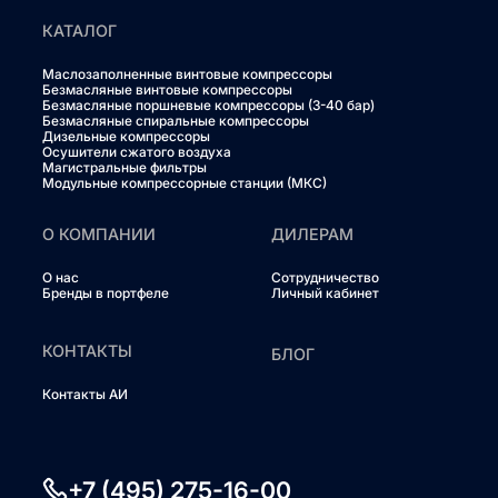
КАТАЛОГ
Маслозаполненные винтовые компрессоры
Безмасляные винтовые компрессоры
Безмасляные поршневые компрессоры (3-40 бар)
Безмасляные спиральные компрессоры
Дизельные компрессоры
Осушители сжатого воздуха
Магистральные фильтры
Модульные компрессорные станции (МКС)
О КОМПАНИИ
ДИЛЕРАМ
О нас
Сотрудничество
Бренды в портфеле
Личный кабинет
КОНТАКТЫ
БЛОГ
Контакты АИ
+7 (495) 275-16-00