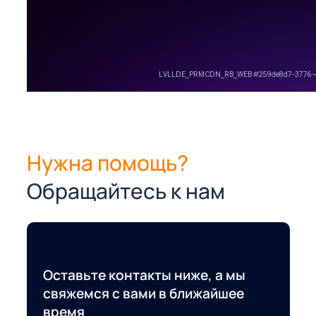
Нужна помощь?
Обращайтесь к нам
Оставьте контакты ниже, а мы
свяжемся с вами в ближайшее
время