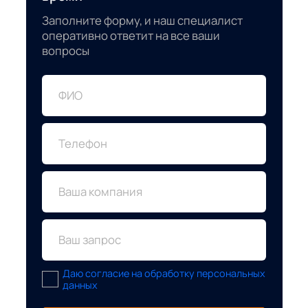
Заполните форму, и наш специалист
оперативно ответит на все ваши
вопросы
ФИО
Телефон
Ваша компания
Ваш запрос
Даю согласие на обработку персональных
данных