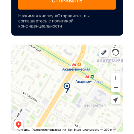
ОТПРАВИТЬ
Нажимая кнопку «Отправить», вы
соглашаетесь с политикой
конфиденциальности