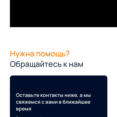
Нужна помощь?
Обращайтесь к нам
Оставьте контакты ниже, а мы
свяжемся с вами в ближайшее
время