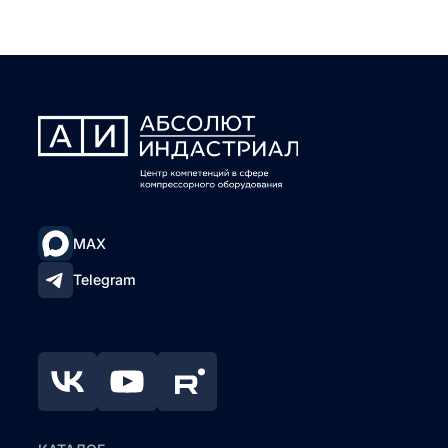
MAX
Telegram