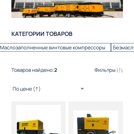
КАТЕГОРИИ ТОВАРОВ
Маслозаполненные винтовые компрессоры
Безмасл
Товаров найдено:
2
Фильтры