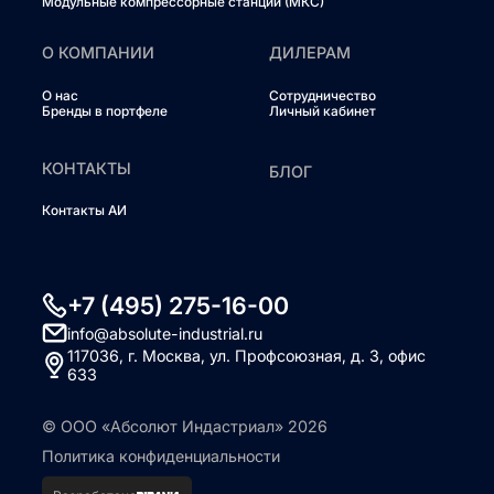
Модульные компрессорные станции (МКС)
О КОМПАНИИ
ДИЛЕРАМ
О нас
Сотрудничество
Бренды в портфеле
Личный кабинет
КОНТАКТЫ
БЛОГ
Контакты АИ
+7 (495) 275-16-00
info@absolute-industrial.ru
117036, г. Москва, ул. Профсоюзная, д. 3, офис
633
© ООО «Абсолют Индастриал» 2026
Политика конфиденциальности