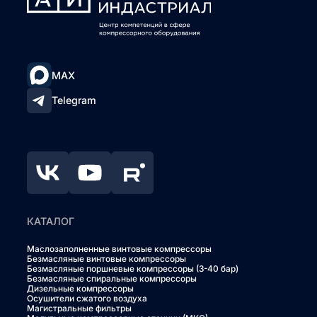
MAX
Telegram
КАТАЛОГ
Маслозаполненные винтовые компрессоры
Безмасляные винтовые компрессоры
Безмасляные поршневые компрессоры (3-40 бар)
Безмасляные спиральные компрессоры
Дизельные компрессоры
Осушители сжатого воздуха
Магистральные фильтры